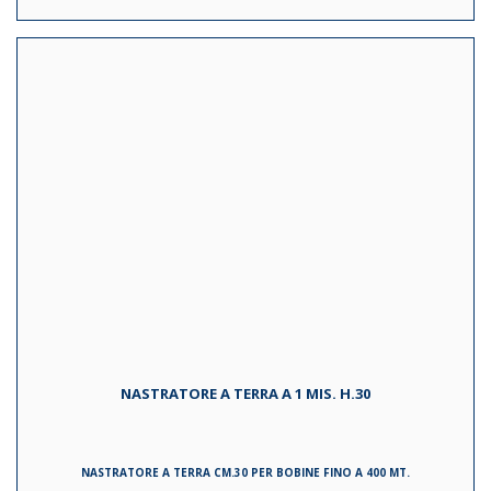
NASTRATORE A TERRA A 1 MIS. H.30
NASTRATORE A TERRA CM.30 PER BOBINE FINO A 400 MT.