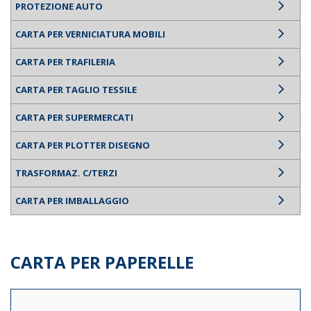
PROTEZIONE AUTO
CARTA PER VERNICIATURA MOBILI
CARTA PER TRAFILERIA
CARTA PER TAGLIO TESSILE
CARTA PER SUPERMERCATI
CARTA PER PLOTTER DISEGNO
TRASFORMAZ. C/TERZI
CARTA PER IMBALLAGGIO
CARTA PER PAPERELLE