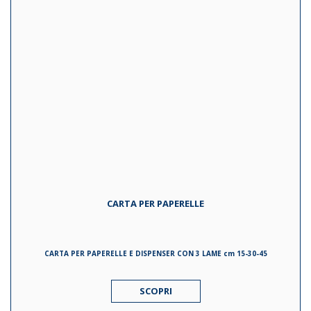
CARTA PER PAPERELLE
CARTA PER PAPERELLE E DISPENSER CON 3 LAME cm 15-30-45
SCOPRI