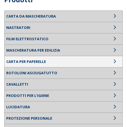
CARTA DA MASCHERATURA
NASTRATORI
FILM ELETTROSTATICO
MASCHERATURA PER EDILIZIA
CARTA PER PAPERELLE
ROTOLONI ASCIUGATUTTO
CAVALLETTI
PRODOTTI PER L'IGIENE
LUCIDATURA
PROTEZIONE PERSONALE