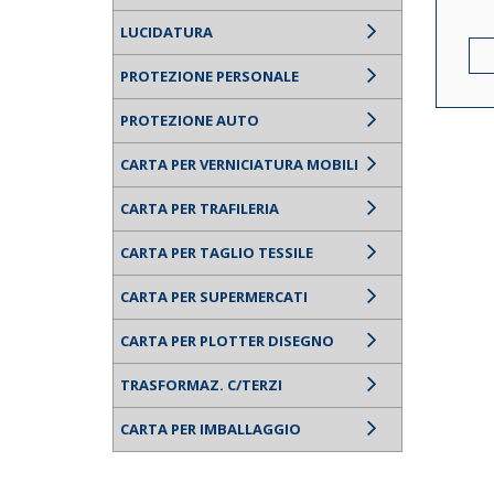
LUCIDATURA
PROTEZIONE PERSONALE
PROTEZIONE AUTO
CARTA PER VERNICIATURA MOBILI
CARTA PER TRAFILERIA
CARTA PER TAGLIO TESSILE
CARTA PER SUPERMERCATI
CARTA PER PLOTTER DISEGNO
TRASFORMAZ. C/TERZI
CARTA PER IMBALLAGGIO