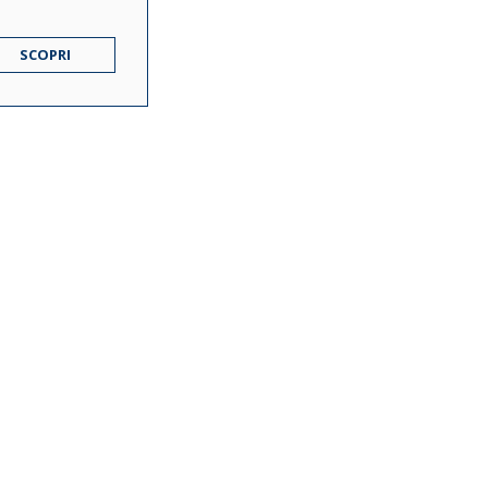
SCOPRI